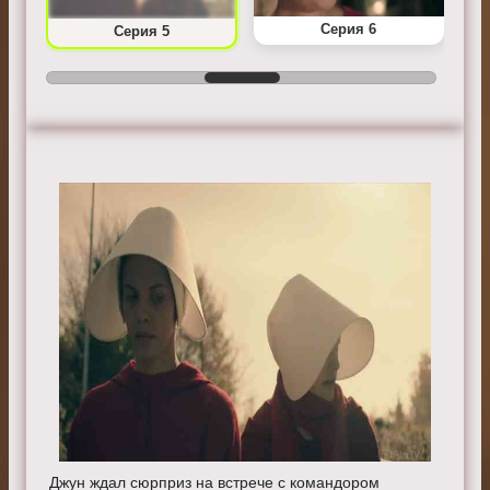
Серия 6
Серия 5
Джун ждал сюрприз на встрече с командором