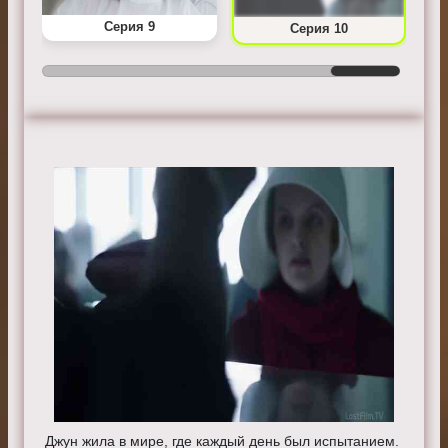
Серия 9
Серия 10
Джун жила в мире, где каждый день был испытанием.