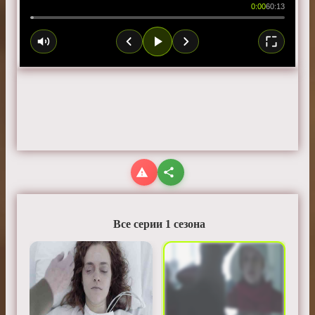
0:00
60:13
Все серии 1 сезона