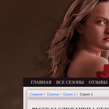
ГЛАВНАЯ
ВСЕ СЕЗОНЫ
ОТЗЫВЫ
Главная
Cезоны
Сезон 1
Серия 1