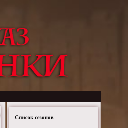
Список сезонов