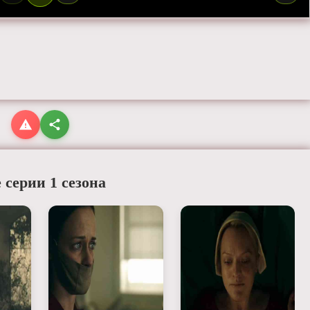
 серии 1 сезона