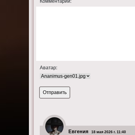
Комментарий:
Аватар:
Евгения
18 мая 2026 г. 11:40