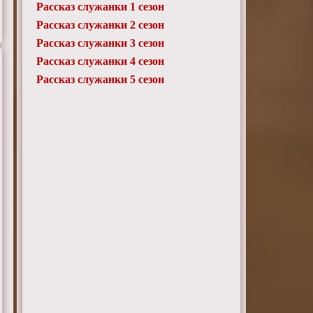
Рассказ служанки 1 сезон
Рассказ служанки 2 сезон
Рассказ служанки 3 сезон
Рассказ служанки 4 сезон
Рассказ служанки 5 сезон