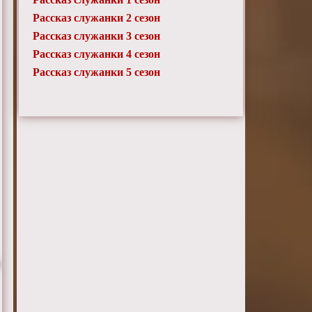
Рассказ служанки 2 сезон
Рассказ служанки 3 сезон
Рассказ служанки 4 сезон
Рассказ служанки 5 сезон