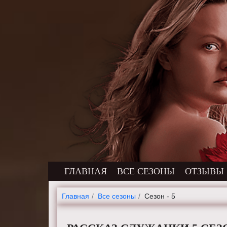
ГЛАВНАЯ
ВСЕ СЕЗОНЫ
ОТЗЫВЫ
Главная
Все сезоны
Сезон - 5