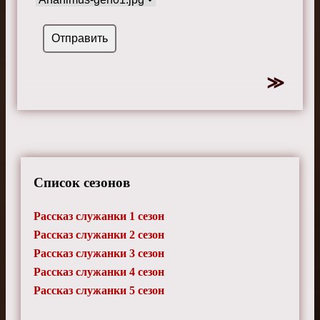
Список сезонов
Рассказ служанки 1 сезон
Рассказ служанки 2 сезон
Рассказ служанки 3 сезон
Рассказ служанки 4 сезон
Рассказ служанки 5 сезон