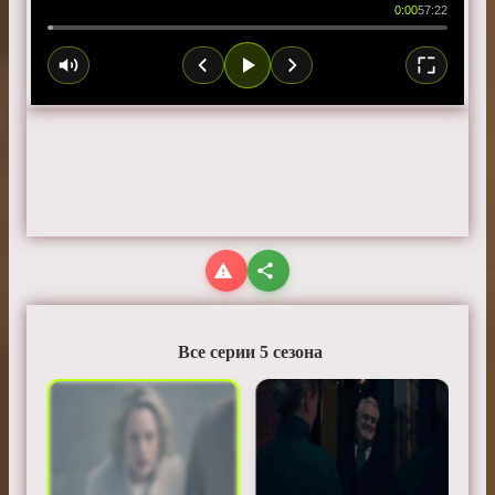
0:00
57:22
Все серии 5 сезона