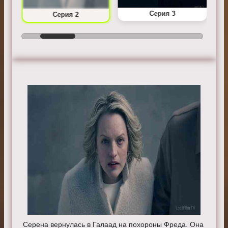
Серия 3
Серия 2
Серена вернулась в Галаад на похороны Фреда. Она