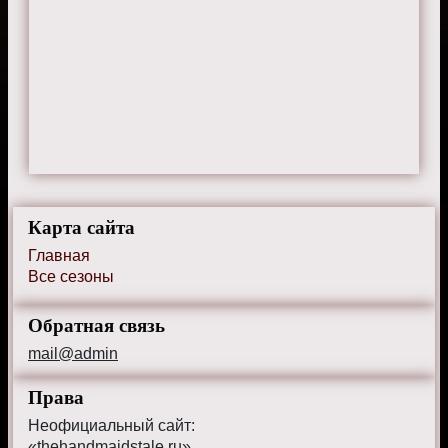
Карта сайта
Главная
Все сезоны
Обратная связь
mail@admin
Права
Неофициальный сайт:
«thehandmaidstale.ru»