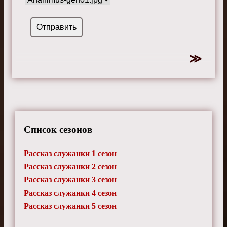
Список сезонов
Рассказ служанки 1 сезон
Рассказ служанки 2 сезон
Рассказ служанки 3 сезон
Рассказ служанки 4 сезон
Рассказ служанки 5 сезон