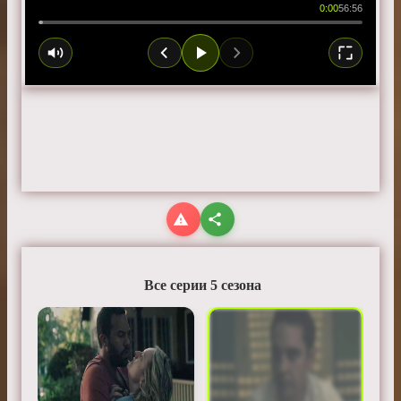
0:00
56:56
Все серии 5 сезона