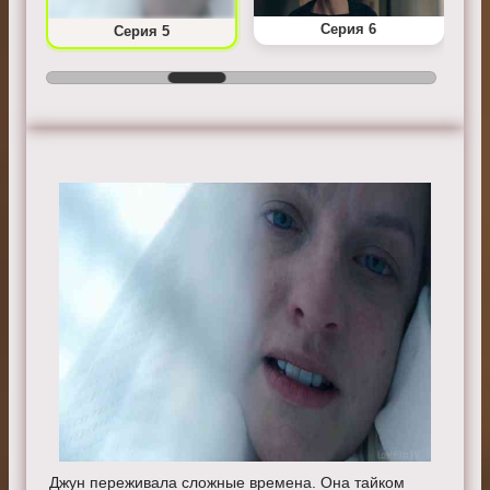
Серия 6
Серия 5
Джун переживала сложные времена. Она тайком