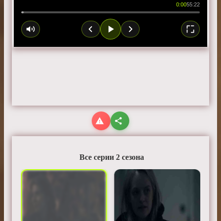
0:00
55:22
Все серии 2 сезона