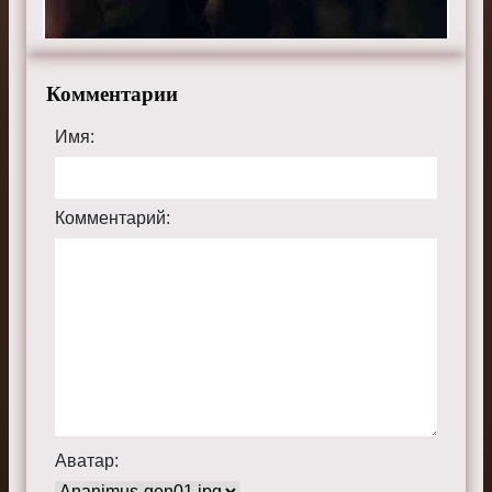
Комментарии
Имя:
Комментарий:
Аватар: