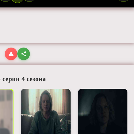
 серии 4 сезона