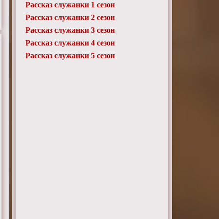
Рассказ служанки 1 сезон
Рассказ служанки 2 сезон
Рассказ служанки 3 сезон
Рассказ служанки 4 сезон
Рассказ служанки 5 сезон