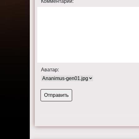
Комментарий:
Аватар: