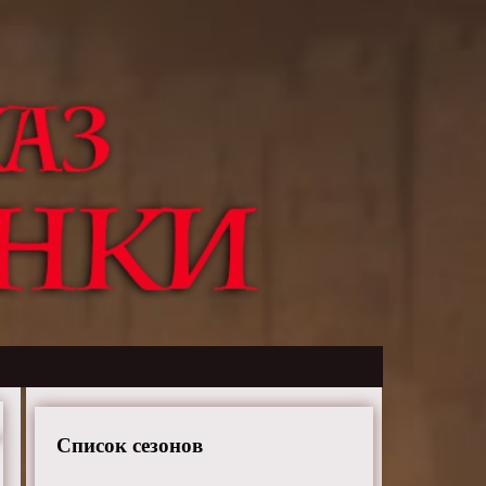
Список сезонов