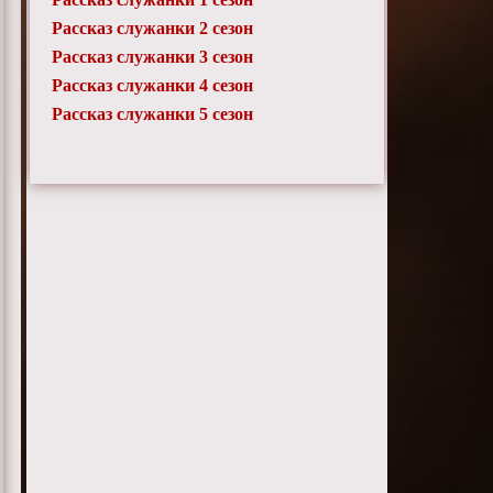
Рассказ служанки 2 сезон
Рассказ служанки 3 сезон
Рассказ служанки 4 сезон
Рассказ служанки 5 сезон