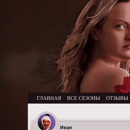
ГЛАВНАЯ
ВСЕ СЕЗОНЫ
ОТЗЫВЫ
Иван