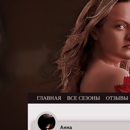
ГЛАВНАЯ
ВСЕ СЕЗОНЫ
ОТЗЫВЫ
Анна