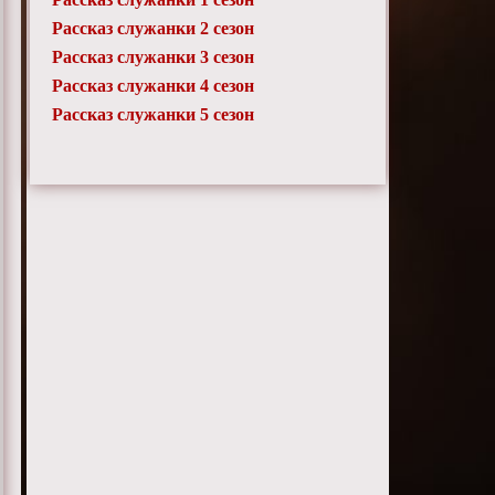
Рассказ служанки 2 сезон
Рассказ служанки 3 сезон
Рассказ служанки 4 сезон
Рассказ служанки 5 сезон