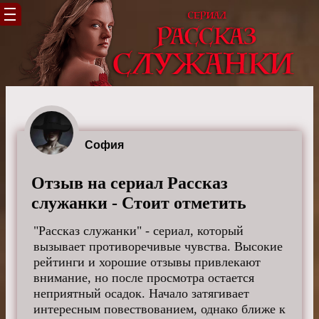
София
Отзыв на сериал Рассказ
служанки - Стоит отметить
"Рассказ служанки" - сериал, который
вызывает противоречивые чувства. Высокие
рейтинги и хорошие отзывы привлекают
внимание, но после просмотра остается
неприятный осадок. Начало затягивает
интересным повествованием, однако ближе к