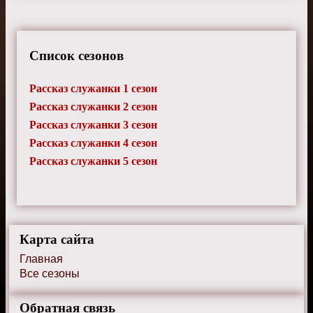
Список сезонов
Рассказ служанки 1 сезон
Рассказ служанки 2 сезон
Рассказ служанки 3 сезон
Рассказ служанки 4 сезон
Рассказ служанки 5 сезон
Карта сайта
Главная
Все сезоны
Обратная связь