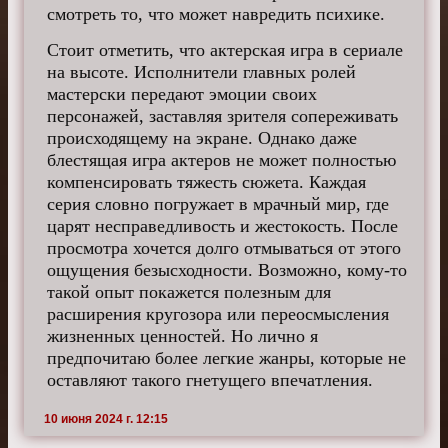
смотреть то, что может навредить психике.
Стоит отметить, что актерская игра в сериале
на высоте. Исполнители главных ролей
мастерски передают эмоции своих
персонажей, заставляя зрителя сопереживать
происходящему на экране. Однако даже
блестящая игра актеров не может полностью
компенсировать тяжесть сюжета. Каждая
серия словно погружает в мрачный мир, где
царят несправедливость и жестокость. После
просмотра хочется долго отмываться от этого
ощущения безысходности. Возможно, кому-то
такой опыт покажется полезным для
расширения кругозора или переосмысления
жизненных ценностей. Но лично я
предпочитаю более легкие жанры, которые не
оставляют такого гнетущего впечатления.
10 июня 2024 г. 12:15